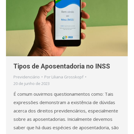
Tipos de Aposentadoria no INSS
Previdenciário
Por
Liliana Grosskopf
20 de junho de 2023
É comum ouvirmos questionamentos como: Tais
expressões demonstram a existência de dúvidas
acerca dos direitos previdenciários, especialmente
sobre as aposentadorias. Inicialmente devemos
saber que há duas espécies de aposentadoria, são