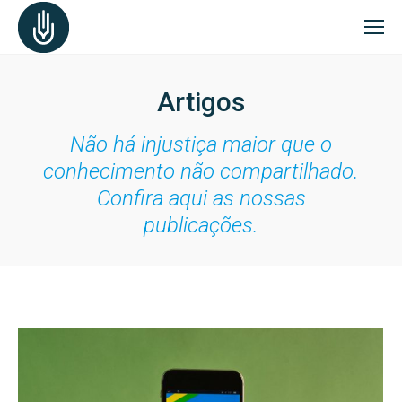
Artigos
Não há injustiça maior que o
conhecimento não compartilhado.
Confira aqui as nossas
publicações.