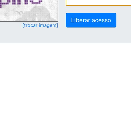
[trocar imagem]