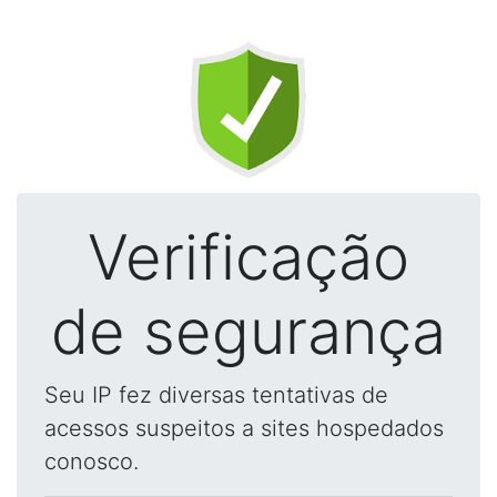
Verificação
de segurança
Seu IP fez diversas tentativas de
acessos suspeitos a sites hospedados
conosco.