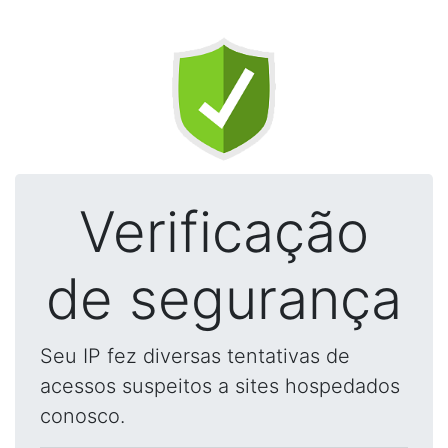
Verificação
de segurança
Seu IP fez diversas tentativas de
acessos suspeitos a sites hospedados
conosco.