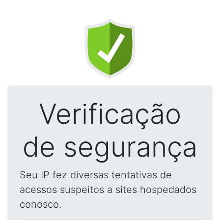
Verificação
de segurança
Seu IP fez diversas tentativas de
acessos suspeitos a sites hospedados
conosco.