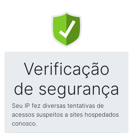
Verificação
de segurança
Seu IP fez diversas tentativas de
acessos suspeitos a sites hospedados
conosco.